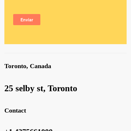
Toronto, Canada
25 selby st, Toronto
Contact