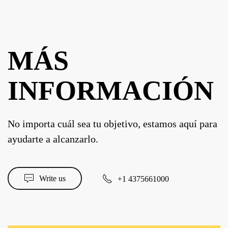
MÁS
INFORMACIÓN
No importa cuál sea tu objetivo, estamos aquí para
ayudarte a alcanzarlo.
Write us
+1 4375661000