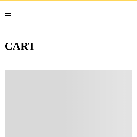
Skip to main content
CART