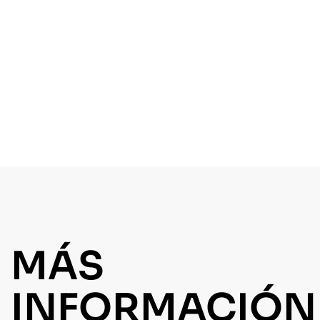
MÁS
INFORMACIÓN