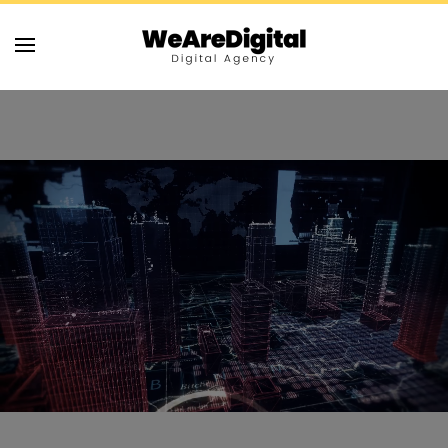
Skip to main content